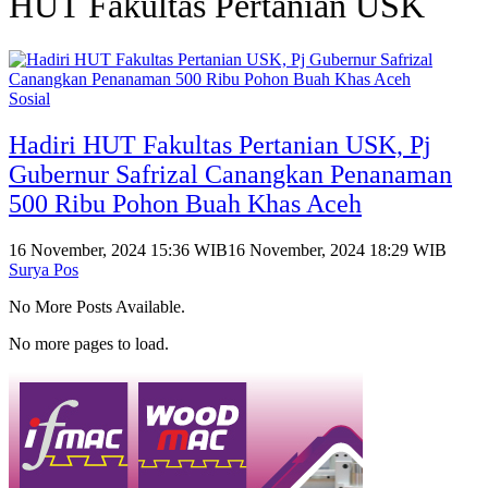
HUT Fakultas Pertanian USK
Sosial
Hadiri HUT Fakultas Pertanian USK, Pj
Gubernur Safrizal Canangkan Penanaman
500 Ribu Pohon Buah Khas Aceh
16 November, 2024 15:36 WIB
16 November, 2024 18:29 WIB
Surya Pos
No More Posts Available.
No more pages to load.