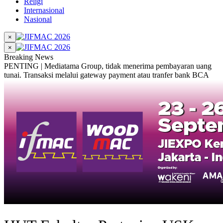
Religi
Internasional
Nasional
×
×
Breaking News
PENTING | Mediatama Group, tidak menerima pembayaran uang
tunai. Transaksi melalui gateway payment atau tranfer bank BCA