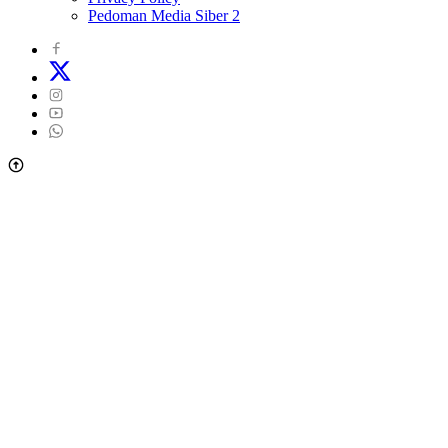
Pedoman Media Siber 2