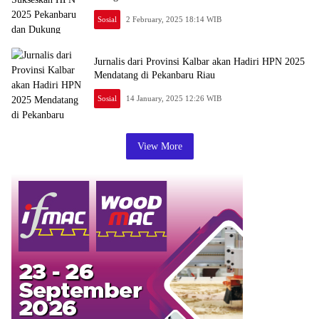
Sosial
2 February, 2025 18:14 WIB
Jurnalis dari Provinsi Kalbar akan Hadiri HPN 2025
Mendatang di Pekanbaru Riau
Sosial
14 January, 2025 12:26 WIB
View More