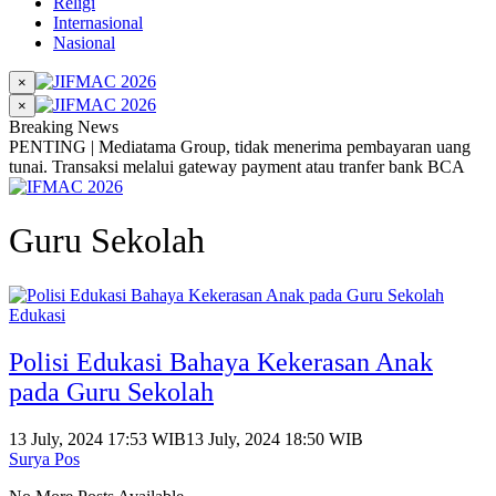
Religi
Internasional
Nasional
×
×
Breaking News
PENTING | Mediatama Group, tidak menerima pembayaran uang
tunai. Transaksi melalui gateway payment atau tranfer bank BCA
Guru Sekolah
Edukasi
Polisi Edukasi Bahaya Kekerasan Anak
pada Guru Sekolah
13 July, 2024 17:53 WIB
13 July, 2024 18:50 WIB
Surya Pos