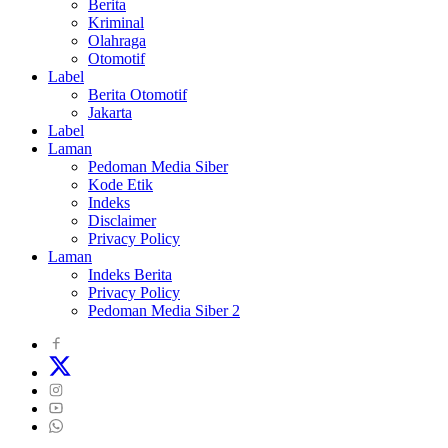
Berita
Kriminal
Olahraga
Otomotif
Label
Berita Otomotif
Jakarta
Label
Laman
Pedoman Media Siber
Kode Etik
Indeks
Disclaimer
Privacy Policy
Laman
Indeks Berita
Privacy Policy
Pedoman Media Siber 2