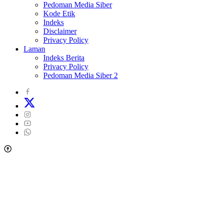
Pedoman Media Siber
Kode Etik
Indeks
Disclaimer
Privacy Policy
Laman
Indeks Berita
Privacy Policy
Pedoman Media Siber 2