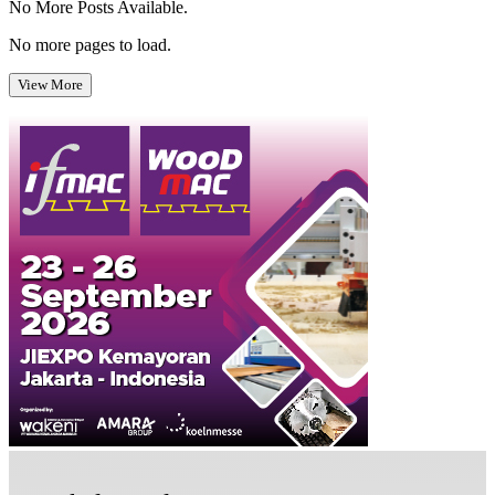
No More Posts Available.
No more pages to load.
View More