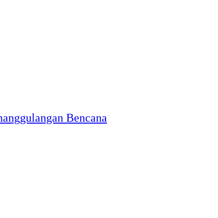
enanggulangan Bencana