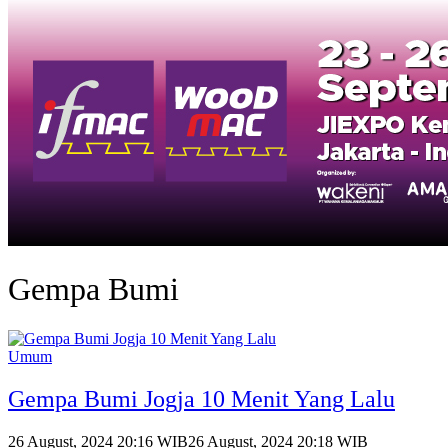
Gempa Bumi
Umum
Gempa Bumi Jogja 10 Menit Yang Lalu
26 August, 2024 20:16 WIB
26 August, 2024 20:18 WIB