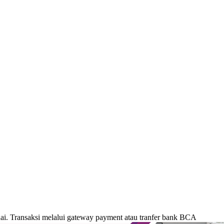
. Transaksi melalui gateway payment atau tranfer bank BCA