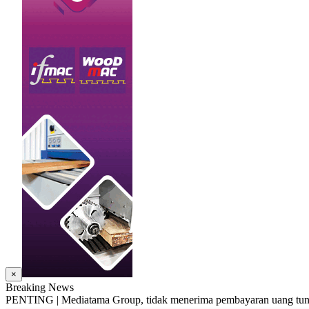
×
Breaking News
PENTING | Mediatama Group, tidak menerima pembayaran uang tunai