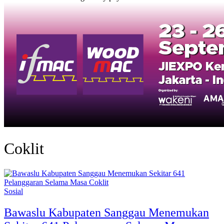
Coklit
Sosial
Bawaslu Kabupaten Sanggau Menemukan