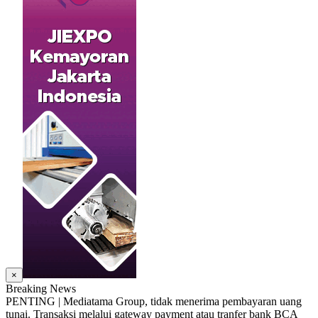
×
Breaking News
PENTING | Mediatama Group, tidak menerima pembayaran uang
tunai. Transaksi melalui gateway payment atau tranfer bank BCA