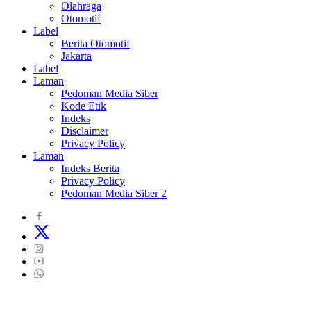
Olahraga
Otomotif
Label
Berita Otomotif
Jakarta
Label
Laman
Pedoman Media Siber
Kode Etik
Indeks
Disclaimer
Privacy Policy
Laman
Indeks Berita
Privacy Policy
Pedoman Media Siber 2