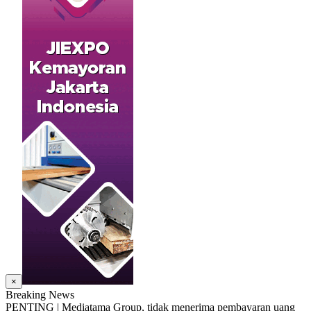
×
Breaking News
PENTING | Mediatama Group, tidak menerima pembayaran uang