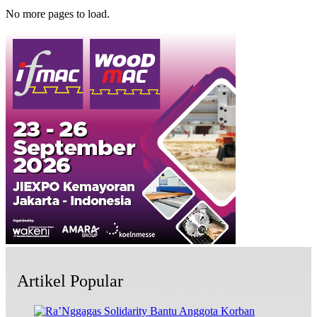
No more pages to load.
Artikel Popular