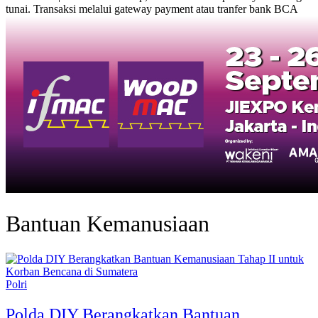
tunai. Transaksi melalui gateway payment atau tranfer bank BCA
Bantuan Kemanusiaan
Polri
Polda DIY Berangkatkan Bantuan