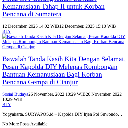
Kemanusiaan Tahap II untuk Korban
Bencana di Sumatera
12 December, 2025 14:02 WIB
12 December, 2025 15:10 WIB
BLY
Bawalah Tanda Kasih Kita Dengan Selamat,
Pesan Kapolda DIY Melepas Rombongan
Bantuan Kemanusiaan Bagi Korban
Bencana Gempa di Cianjur
Sosial Budaya
26 November, 2022 10:29 WIB
26 November, 2022
10:29 WIB
BLY
Yogyakarta, SURYAPOS.id – Kapolda DIY Irjen Pol Suwondo…
No More Posts Available.