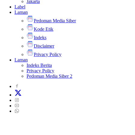
Jakarta
Label
Laman
Pedoman Media Siber
Kode Etik
Indeks
Disclaimer
Privacy Policy
Laman
Indeks Berita
Privacy Policy
Pedoman Media Siber 2