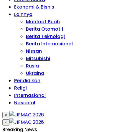
Ekonomi & Bisnis
Lainnya
Manfaat Buah
Berita Otomotif
Berita Teknologi
Berita Internasional
Nissan
Mitsubishi
Rusia
Ukraina
Pendidikan
Religi
Internasional
Nasional
×
×
Breaking News