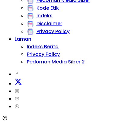
Pedoman Media Siber
Kode Etik
Indeks
Disclaimer
Privacy Policy
Laman
Indeks Berita
Privacy Policy
Pedoman Media Siber 2