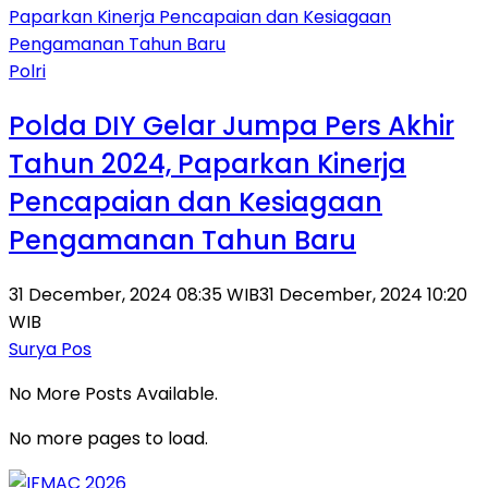
Polri
Polda DIY Gelar Jumpa Pers Akhir
Tahun 2024, Paparkan Kinerja
Pencapaian dan Kesiagaan
Pengamanan Tahun Baru
31 December, 2024 08:35 WIB
31 December, 2024 10:20
WIB
Surya Pos
No More Posts Available.
No more pages to load.