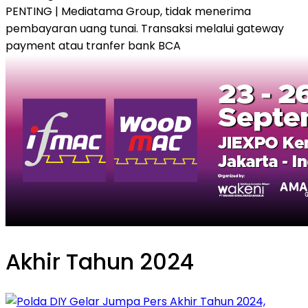
PENTING | Mediatama Group, tidak menerima
pembayaran uang tunai. Transaksi melalui gateway
payment atau tranfer bank BCA
Akhir Tahun 2024