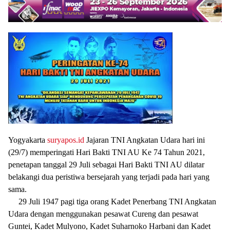
Yogyakarta
suryapos.id
Jajaran TNI Angkatan Udara hari ini
(29/7) memperingati Hari Bakti TNI AU Ke 74 Tahun 2021,
penetapan tanggal 29 Juli sebagai Hari Bakti TNI AU dilatar
belakangi dua peristiwa bersejarah yang terjadi pada hari yang
sama.
29 Juli 1947 pagi tiga orang Kadet Penerbang TNI Angkatan
Udara dengan menggunakan pesawat Cureng dan pesawat
Guntei, Kadet Mulyono, Kadet Suharnoko Harbani dan Kadet