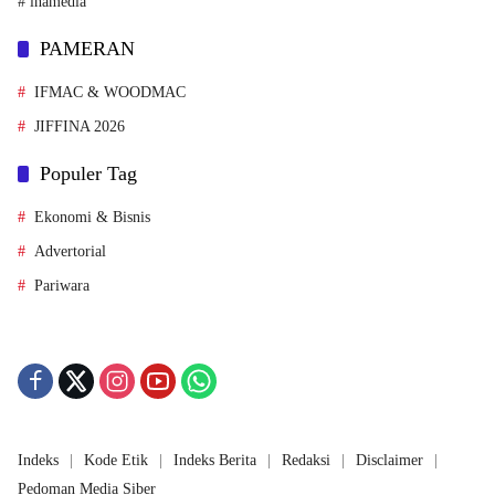
# inamedia
PAMERAN
IFMAC & WOODMAC
JIFFINA 2026
Populer Tag
Ekonomi & Bisnis
Advertorial
Pariwara
Indeks
Kode Etik
Indeks Berita
Redaksi
Disclaimer
Pedoman Media Siber