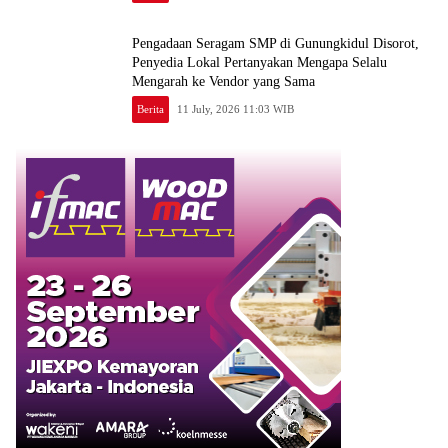
Pengadaan Seragam SMP di Gunungkidul Disorot,
Penyedia Lokal Pertanyakan Mengapa Selalu
Mengarah ke Vendor yang Sama
Berita
11 July, 2026 11:03 WIB