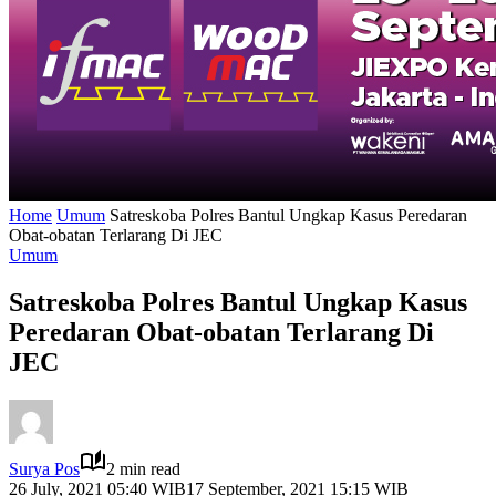
Home
Umum
Satreskoba Polres Bantul Ungkap Kasus Peredaran
Obat-obatan Terlarang Di JEC
Umum
Satreskoba Polres Bantul Ungkap Kasus
Peredaran Obat-obatan Terlarang Di
JEC
Surya Pos
2 min read
26 July, 2021 05:40 WIB
17 September, 2021 15:15 WIB