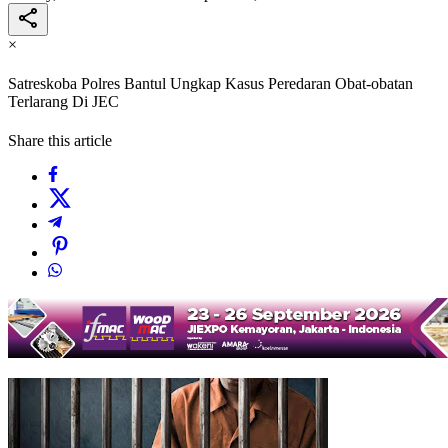
×
Satreskoba Polres Bantul Ungkap Kasus Peredaran Obat-obatan
Terlarang Di JEC
Share this article