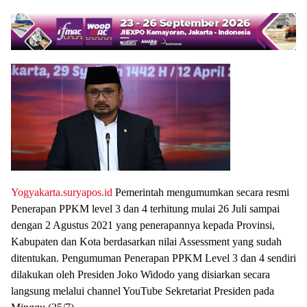
Yogyakarta.suryapos.id
Pemerintah mengumumkan secara resmi
Penerapan PPKM level 3 dan 4 terhitung mulai 26 Juli sampai
dengan 2 Agustus 2021 yang penerapannya kepada Provinsi,
Kabupaten dan Kota berdasarkan nilai Assessment yang sudah
ditentukan. Pengumuman Penerapan PPKM Level 3 dan 4 sendiri
dilakukan oleh Presiden Joko Widodo yang disiarkan secara
langsung melalui channel YouTube Sekretariat Presiden pada