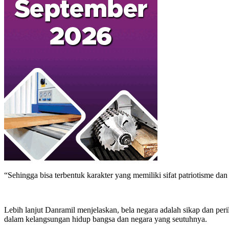
“Sehingga bisa terbentuk karakter yang memiliki sifat patriotisme dan
Lebih lanjut Danramil menjelaskan, bela negara adalah sikap dan p
dalam kelangsungan hidup bangsa dan negara yang seutuhnya.