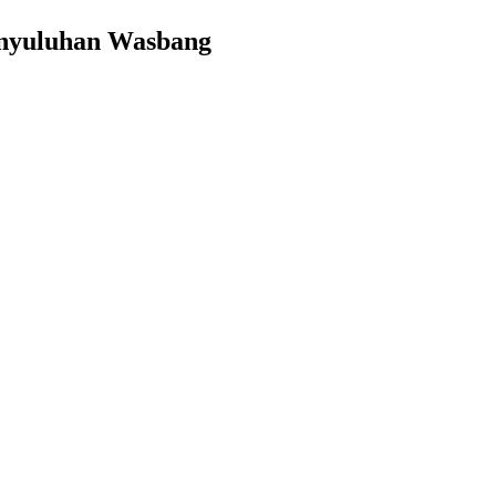
nyuluhan Wasbang