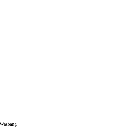
 Wasbang