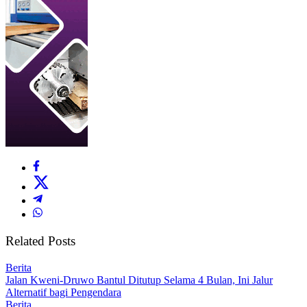
Related Posts
Berita
Jalan Kweni-Druwo Bantul Ditutup Selama 4 Bulan, Ini Jalur
Alternatif bagi Pengendara
Berita