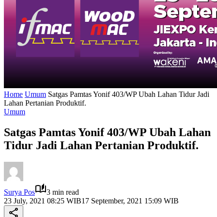
Home
Umum
Satgas Pamtas Yonif 403/WP Ubah Lahan Tidur Jadi
Lahan Pertanian Produktif.
Umum
Satgas Pamtas Yonif 403/WP Ubah Lahan
Tidur Jadi Lahan Pertanian Produktif.
Surya Pos
3 min read
23 July, 2021 08:25 WIB
17 September, 2021 15:09 WIB