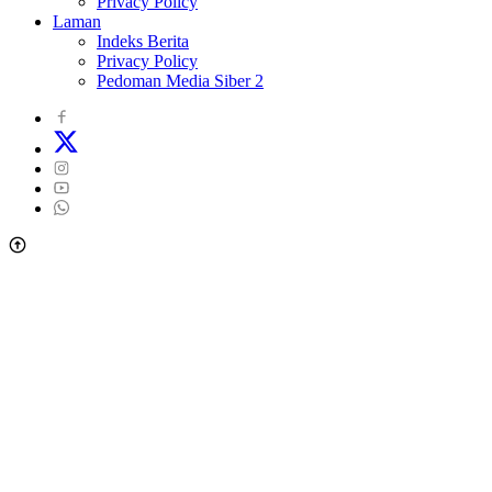
Privacy Policy
Laman
Indeks Berita
Privacy Policy
Pedoman Media Siber 2