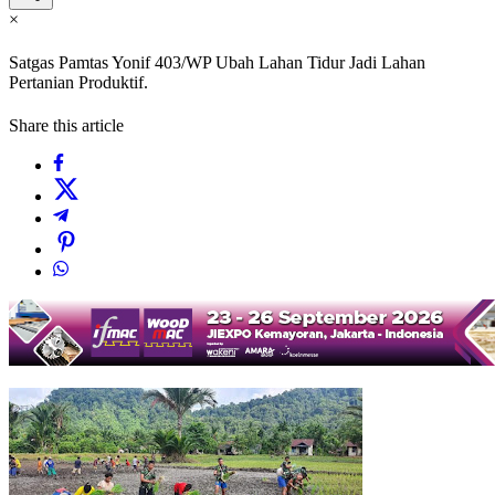
×
Satgas Pamtas Yonif 403/WP Ubah Lahan Tidur Jadi Lahan
Pertanian Produktif.
Share this article