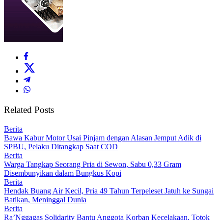
Related Posts
Berita
Bawa Kabur Motor Usai Pinjam dengan Alasan Jemput Adik di
SPBU, Pelaku Ditangkap Saat COD
Berita
Warga Tangkap Seorang Pria di Sewon, Sabu 0,33 Gram
Disembunyikan dalam Bungkus Kopi
Berita
Hendak Buang Air Kecil, Pria 49 Tahun Terpeleset Jatuh ke Sungai
Batikan, Meninggal Dunia
Berita
Ra’Nggagas Solidarity Bantu Anggota Korban Kecelakaan, Totok