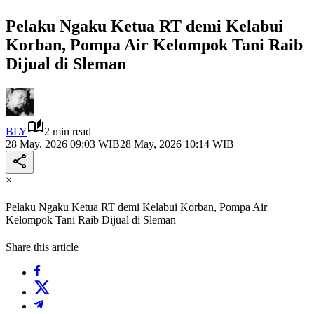
Pelaku Ngaku Ketua RT demi Kelabui
Korban, Pompa Air Kelompok Tani Raib
Dijual di Sleman
BLY
2 min read
28 May, 2026 09:03 WIB
28 May, 2026 10:14 WIB
×
Pelaku Ngaku Ketua RT demi Kelabui Korban, Pompa Air
Kelompok Tani Raib Dijual di Sleman
Share this article