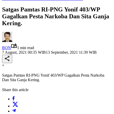
Satgas Pamtas RI-PNG Yonif 403/WP
Gagalkan Pesta Narkoba Dan Sita Ganja
Kering.
BON
1 min read
7 August, 2021 00:35 WIB
13 September, 2021 11:39 WIB
×
Satgas Pamtas RI-PNG Yonif 403/WP Gagalkan Pesta Narkoba
Dan Sita Ganja Kering.
Share this article