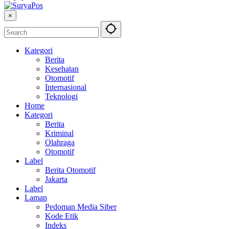
×
Kategori
Berita
Kesehatan
Otomotif
Internasional
Teknologi
Home
Kategori
Berita
Kriminal
Olahraga
Otomotif
Label
Berita Otomotif
Jakarta
Label
Laman
Pedoman Media Siber
Kode Etik
Indeks