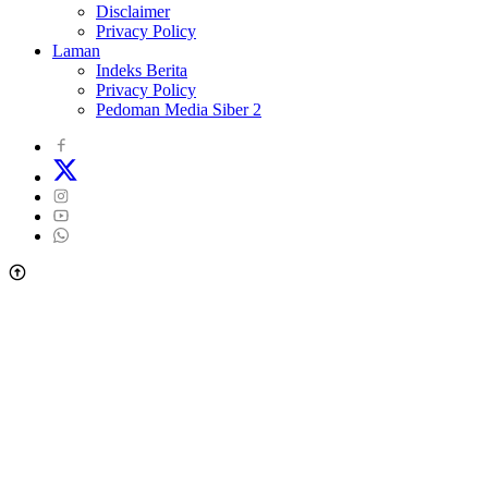
Disclaimer
Privacy Policy
Laman
Indeks Berita
Privacy Policy
Pedoman Media Siber 2