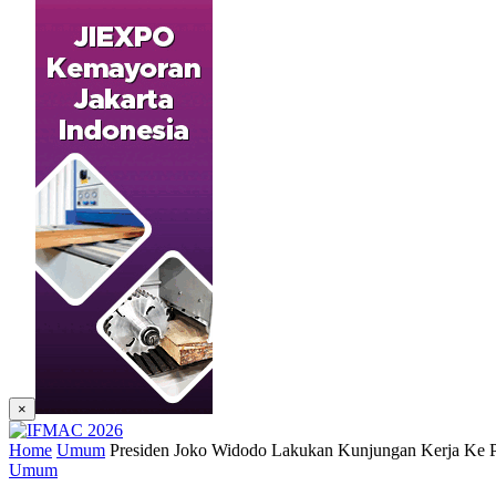
×
Home
Umum
Presiden Joko Widodo Lakukan Kunjungan Kerja Ke 
Umum