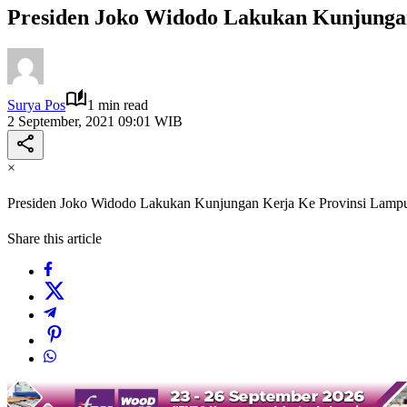
Presiden Joko Widodo Lakukan Kunjunga
Surya Pos
1 min read
2 September, 2021 09:01 WIB
×
Presiden Joko Widodo Lakukan Kunjungan Kerja Ke Provinsi Lamp
Share this article