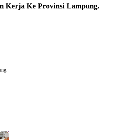
n Kerja Ke Provinsi Lampung.
ung.