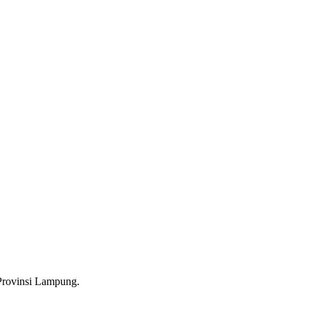
Provinsi Lampung.