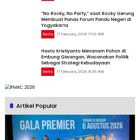
“No Rocky, No Party,” saat Rocky Gerung
Membuat Panas Forum Pandu Negeri di
Yogyakarta
Berita
17 February, 2026 17:03 WIB
Hasto Kristiyanto Menanam Pohon di
Embung Giwangan, Wacanakan Politik
Sebagai Strategi Kebudayaan
Berita
17 February, 2026 15:35 WIB
Artikel Popular