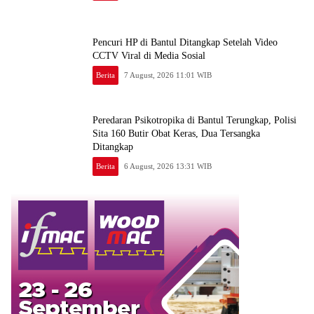
Pencuri HP di Bantul Ditangkap Setelah Video
CCTV Viral di Media Sosial
Berita
7 August, 2026 11:01 WIB
Peredaran Psikotropika di Bantul Terungkap, Polisi
Sita 160 Butir Obat Keras, Dua Tersangka
Ditangkap
Berita
6 August, 2026 13:31 WIB