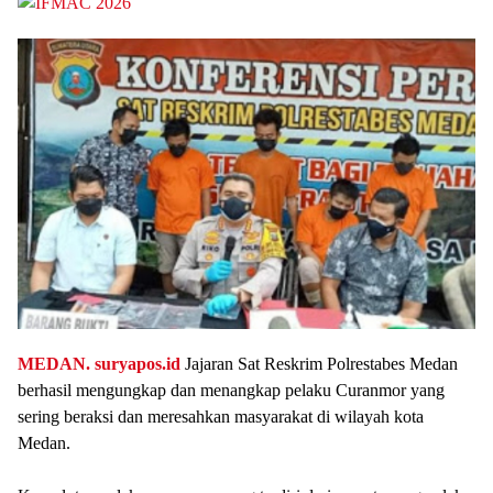
MEDAN.
suryapos.id
Jajaran Sat Reskrim Polrestabes Medan
berhasil mengungkap dan menangkap pelaku Curanmor yang
sering beraksi dan meresahkan masyarakat di wilayah kota
Medan.