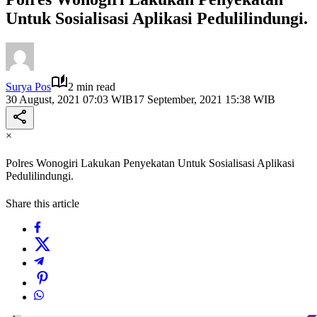
Untuk Sosialisasi Aplikasi Pedulilindungi.
Surya Pos
2 min read
30 August, 2021 07:03 WIB
17 September, 2021 15:38 WIB
×
Polres Wonogiri Lakukan Penyekatan Untuk Sosialisasi Aplikasi
Pedulilindungi.
Share this article