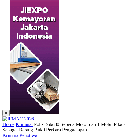
×
Home
Kriminal
Polisi Sita 80 Sepeda Motor dan 1 Mobil Pikap
Sebagai Barang Bukti Perkara Penggelapan
Kriminal
Peristiwa