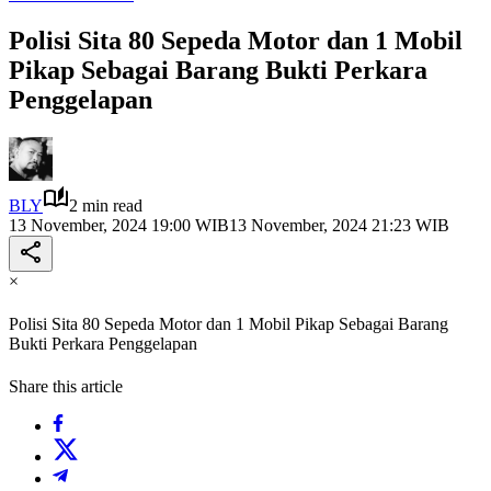
Polisi Sita 80 Sepeda Motor dan 1 Mobil
Pikap Sebagai Barang Bukti Perkara
Penggelapan
BLY
2 min read
13 November, 2024 19:00 WIB
13 November, 2024 21:23 WIB
×
Polisi Sita 80 Sepeda Motor dan 1 Mobil Pikap Sebagai Barang
Bukti Perkara Penggelapan
Share this article