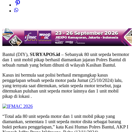
Bantul (DIY),
SURYAPOS.id
– Sebanyak 80 unit sepeda bermotor
dan 1 unit mobil pikap berhasil diamankan jajaran Polres Bantul di
sebuah rumah yang belum dihuni di wilayah Kasihan Bantul.
Kasus ini bermula saat polisi berhasil mengungkap kasus
penggelapan sebuah sepeda motor pada Jumat (25/10/2024) lalu,
yang ternyata saat ditemukan, selain sepeda motor tersebut, juga
ditemukan puluhan unit sepeda motor lainnya dan 1 unit mobil
pikap di lokasi .
“Total ada 80 unit sepeda motor dan 1 unit mobil pikap yang
diamankan, sementara 1 unit sepeda motor disita sebagai barang
bukti perkara penggelapan,” kata Kasi Humas Polres Bantul, AKP I