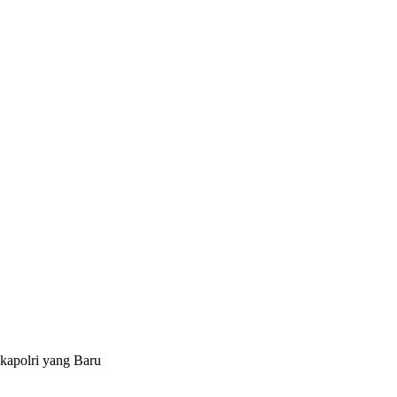
kapolri yang Baru