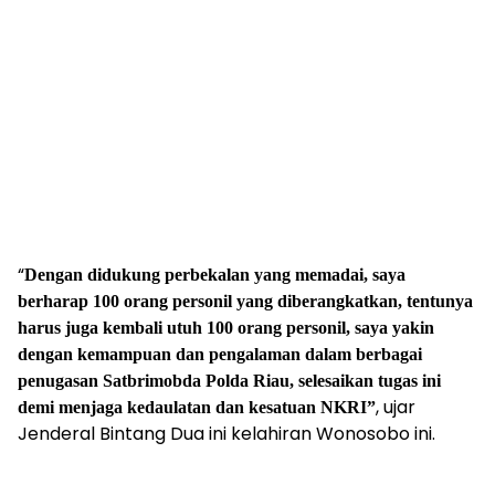
“
Dengan didukung perbekalan yang memadai, saya
berharap 100 orang personil yang diberangkatkan, tentunya
harus juga kembali utuh 100 orang personil, saya yakin
dengan kemampuan dan pengalaman dalam berbagai
penugasan Satbrimobda Polda Riau, selesaikan tugas ini
, ujar
demi menjaga kedaulatan dan kesatuan NKRI”
Jenderal Bintang Dua ini kelahiran Wonosobo ini.