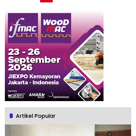
Artikel Popular