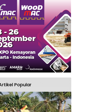
Artikel Popular