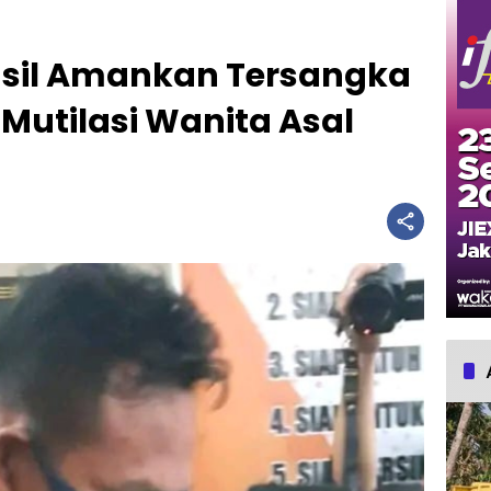
asil Amankan Tersangka
Mutilasi Wanita Asal