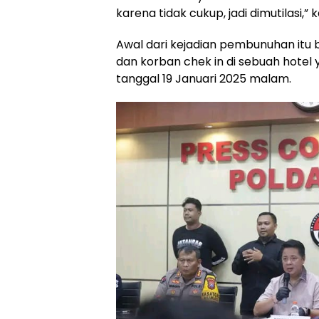
karena tidak cukup, jadi dimutilasi,
Awal dari kejadian pembunuhan itu 
dan korban chek in di sebuah hotel 
tanggal 19 Januari 2025 malam.