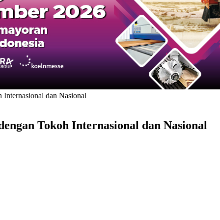
Internasional dan Nasional
engan Tokoh Internasional dan Nasional