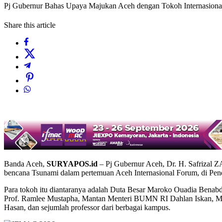
Pj Gubernur Bahas Upaya Majukan Aceh dengan Tokoh Internasiona
Share this article
Banda Aceh,
SURYAPOS.id
– Pj Gubernur Aceh, Dr. H. Safrizal 
bencana Tsunami dalam pertemuan Aceh Internasional Forum, di Pen
Para tokoh itu diantaranya adalah Duta Besar Maroko Ouadia Benabde
Prof. Ramlee Mustapha, Mantan Menteri BUMN RI Dahlan Iskan, Ma
Hasan, dan sejumlah professor dari berbagai kampus.