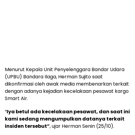
Menurut Kepala Unit Penyelenggara Bandar Udara
(UPBU) Bandara Ilaga, Herman Sujito saat
dikonfirmasi oleh awak media membenarkan terkait
dengan adanya kejadian kecelakaan pesawat kargo
Smart Air.
“
Iya betul ada kecelakaan pesawat, dan saat ini
kami sedang mengumpulkan datanya terkait
insiden tersebut”
, ujar Herman Senin (25/10).