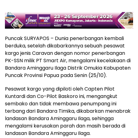
Puncak SURYAPOS – Dunia penerbangan kembali
berduka, setelah dikabarkannya sebuah pesawat
kargo jenis Caravan dengan nomor penerbangan
PK-SSN milik PT Smart Air, mengalami kecelakaan di
Bandara Aminggaru Ilaga Distrik Omukia Kabupaten
Puncak Provinsi Papua pada Senin (25/10).
Pesawat kargo yang dipiloti oleh Capten Pilot
Kuntardi dan Co-Pilot Baskoro ini, mengangkut
sembako dan tidak membawa penumpang ini
terbang dari Bandara Timika, dikabarkan menabrak
landasan Bandara Aminggaru Ilaga, sehingga
mengalami kerusakan parah dan masih berada di
landasan Bandara Aminggaru Ilaga.