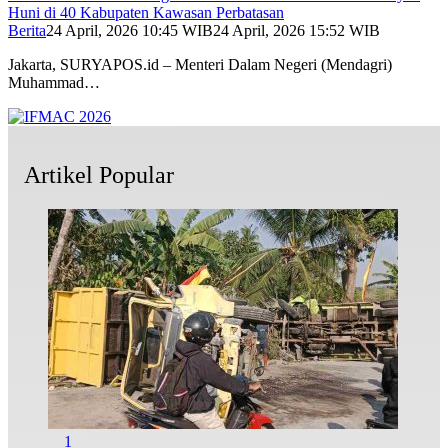
Huni di 40 Kabupaten Kawasan Perbatasan
Berita
24 April, 2026 10:45 WIB
24 April, 2026 15:52 WIB
Jakarta, SURYAPOS.id – Menteri Dalam Negeri (Mendagri)
Muhammad…
Artikel Popular
1