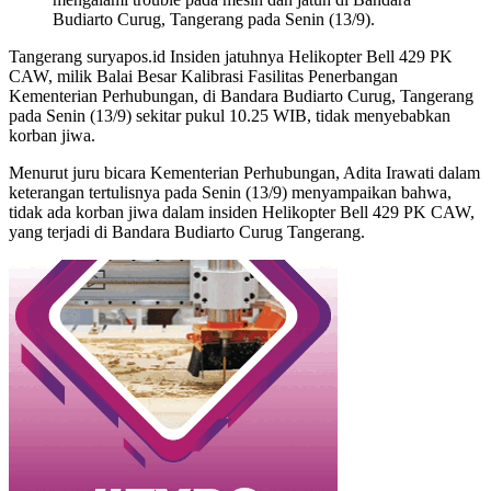
Budiarto Curug, Tangerang pada Senin (13/9).
Tangerang suryapos.id Insiden jatuhnya Helikopter Bell 429 PK
CAW, milik Balai Besar Kalibrasi Fasilitas Penerbangan
Kementerian Perhubungan, di Bandara Budiarto Curug, Tangerang
pada Senin (13/9) sekitar pukul 10.25 WIB, tidak menyebabkan
korban jiwa.
Menurut juru bicara Kementerian Perhubungan, Adita Irawati dalam
keterangan tertulisnya pada Senin (13/9) menyampaikan bahwa,
tidak ada korban jiwa dalam insiden Helikopter Bell 429 PK CAW,
yang terjadi di Bandara Budiarto Curug Tangerang.