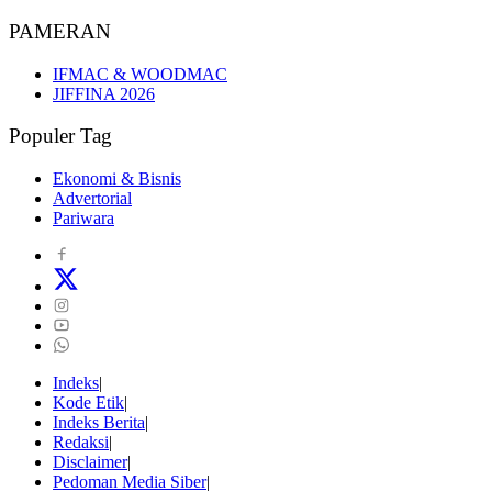
PAMERAN
IFMAC & WOODMAC
JIFFINA 2026
Populer Tag
Ekonomi & Bisnis
Advertorial
Pariwara
Indeks
Kode Etik
Indeks Berita
Redaksi
Disclaimer
Pedoman Media Siber