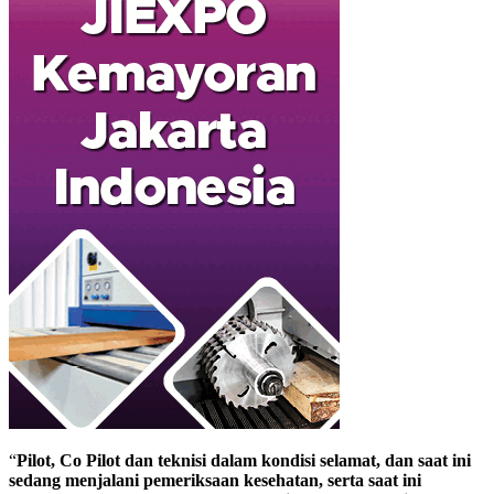
“
Pilot, Co Pilot dan teknisi dalam kondisi selamat, dan saat ini
sedang menjalani pemeriksaan kesehatan, serta saat ini