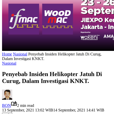
Home
Nasional
Penyebab Insiden Helikopter Jatuh Di Curug,
Dalam Investigasi KNKT.
Nasional
Penyebab Insiden Helikopter Jatuh Di
Curug, Dalam Investigasi KNKT.
BON
2 min read
13 September, 2021 13:02 WIB
14 September, 2021 14:41 WIB