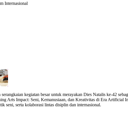
m Internasional
 serangkaian kegiatan besar untuk merayakan Dies Natalis ke-42 sebag
ng Arts Impact: Seni, Kemanusiaan, dan Kreativitas di Era Artificial In
seni, serta kolaborasi lintas disiplin dan internasional.