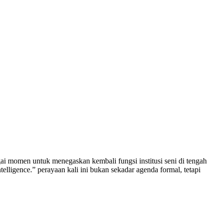
ai momen untuk menegaskan kembali fungsi institusi seni di tengah
telligence.” perayaan kali ini bukan sekadar agenda formal, tetapi