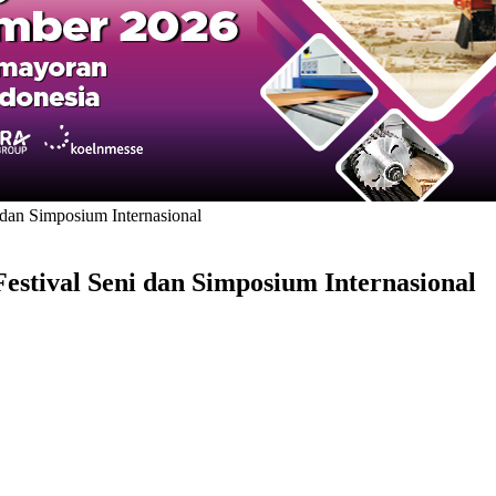
 dan Simposium Internasional
Festival Seni dan Simposium Internasional