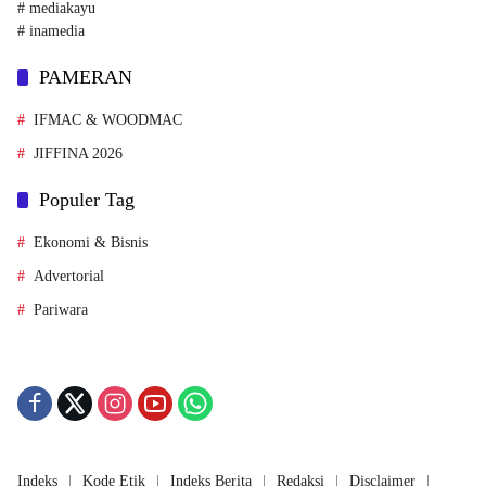
# mediakayu
# inamedia
PAMERAN
IFMAC & WOODMAC
JIFFINA 2026
Populer Tag
Ekonomi & Bisnis
Advertorial
Pariwara
Indeks
Kode Etik
Indeks Berita
Redaksi
Disclaimer