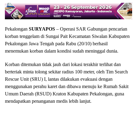
Pekalongan
SURYAPOS
– Operasi SAR Gabungan pencarian
korban tenggelam di Sungai Pait Kecamatan Siwalan Kabupaten
Pekalongan Jawa Tengah pada Rabu (20/10) berhasil
menemukan korban dalam kondisi sudah meninggal dunia.
Korban ditemukan tidak jauh dari lokasi terakhir terlihat dan
berteriak minta tolong sekitar radius 100 meter, oleh Tim Search
Rescue Unit (SRU) I, lantas dilakukan evakuasi dengan
menggunakan perahu karet dan dibawa menuju ke Rumah Sakit
Umum Daerah (RSUD) Kraton Kabupaten Pekalongan, guna
mendapatkan penanganan medis lebih lanjut.