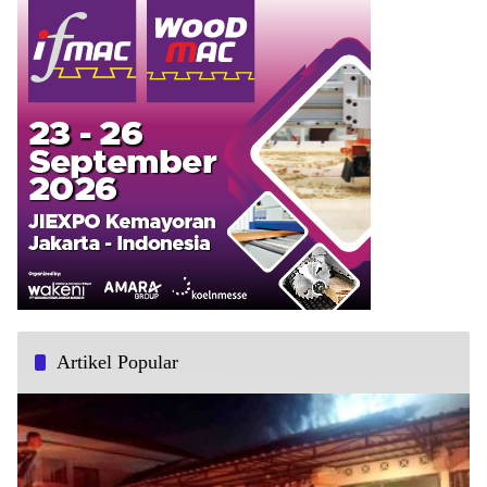
Artikel Popular