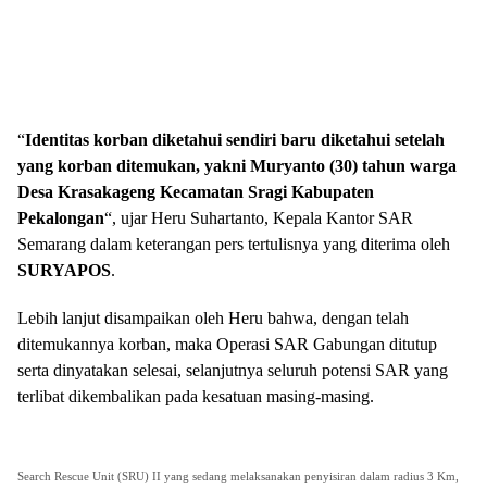
“
Identitas korban diketahui sendiri baru diketahui setelah
yang korban ditemukan, yakni Muryanto (30) tahun warga
Desa Krasakageng Kecamatan Sragi Kabupaten
Pekalongan
“, ujar Heru Suhartanto, Kepala Kantor SAR
Semarang dalam keterangan pers tertulisnya yang diterima oleh
SURYAPOS
.
Lebih lanjut disampaikan oleh Heru bahwa, dengan telah
ditemukannya korban, maka Operasi SAR Gabungan ditutup
serta dinyatakan selesai, selanjutnya seluruh potensi SAR yang
terlibat dikembalikan pada kesatuan masing-masing.
Search Rescue Unit (SRU) II yang sedang melaksanakan penyisiran dalam radius 3 Km,