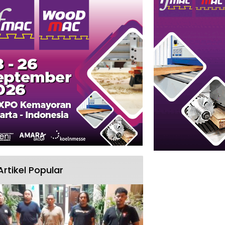
Artikel Popular