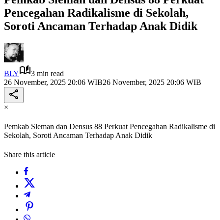
Pencegahan Radikalisme di Sekolah,
Soroti Ancaman Terhadap Anak Didik
BLY
3 min read
26 November, 2025 20:06 WIB
26 November, 2025 20:06 WIB
×
Pemkab Sleman dan Densus 88 Perkuat Pencegahan Radikalisme di
Sekolah, Soroti Ancaman Terhadap Anak Didik
Share this article