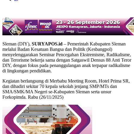
Sleman (DIY),
SURYAPOS.id
– Pemerintah Kabupaten Sleman
melalui Badan Kesatuan Bangsa dan Politik (Kesbangpol)
menyelenggarakan Seminar Pencegahan Ekstremisme, Radikalisme,
dan Terorisme bekerja sama dengan Satgaswil Densus 88 Anti Teror
DIY, dengan fokus pada penanggulangan anak terpapar radikalisme
di lingkungan pendidikan.
Kegiatan berlangsung di Merbabu Meeting Room, Hotel Prima SR,
dan dihadiri sekitar 70 kepala sekolah jenjang SMP/MTs dan
SMA/SMK/MA Negeri se-Kabupaten Sleman serta unsur
Forkopimda. Rabu (26/11/2025)