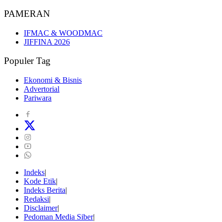
PAMERAN
IFMAC & WOODMAC
JIFFINA 2026
Populer Tag
Ekonomi & Bisnis
Advertorial
Pariwara
Indeks
Kode Etik
Indeks Berita
Redaksi
Disclaimer
Pedoman Media Siber