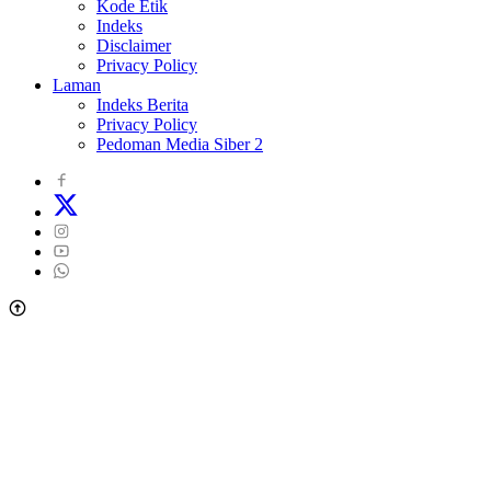
Kode Etik
Indeks
Disclaimer
Privacy Policy
Laman
Indeks Berita
Privacy Policy
Pedoman Media Siber 2