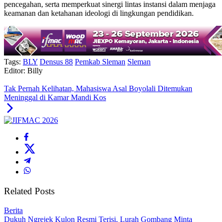
pencegahan, serta memperkuat sinergi lintas instansi dalam menjaga
keamanan dan ketahanan ideologi di lingkungan pendidikan.
Tags:
BLY
Densus 88
Pemkab Sleman
Sleman
Editor: Billy
Tak Pernah Kelihatan, Mahasiswa Asal Boyolali Ditemukan
Meninggal di Kamar Mandi Kos
Related Posts
Berita
Dukuh Ngrejek Kulon Resmi Terisi, Lurah Gombang Minta