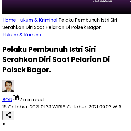
Home
Hukum & Kriminal
Pelaku Pembunuh Istri Siri
Serahkan Diri Saat Pelarian Di Polsek Bagor.
Hukum & Kriminal
Pelaku Pembunuh Istri Siri
Serahkan Diri Saat Pelarian Di
Polsek Bagor.
BON
2 min read
16 October, 2021 01:39 WIB
16 October, 2021 09:03 WIB
×