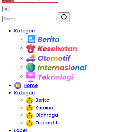
×
Kategori
Berita
Kesehatan
Otomotif
Internasional
Teknologi
Home
Kategori
Berita
Kriminal
Olahraga
Otomotif
Label