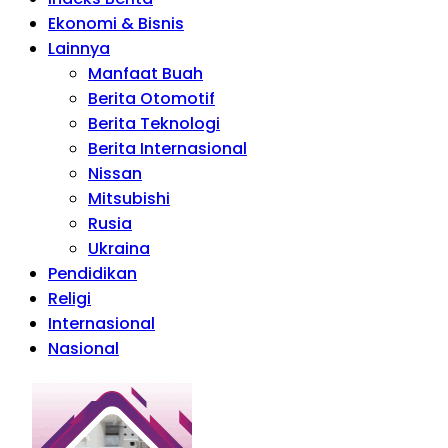
Ekonomi & Bisnis
Lainnya
Manfaat Buah
Berita Otomotif
Berita Teknologi
Berita Internasional
Nissan
Mitsubishi
Rusia
Ukraina
Pendidikan
Religi
Internasional
Nasional