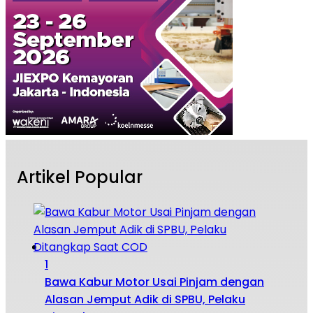
Artikel Popular
1
Bawa Kabur Motor Usai Pinjam dengan
Alasan Jemput Adik di SPBU, Pelaku