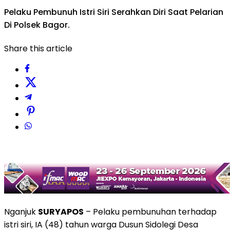
Pelaku Pembunuh Istri Siri Serahkan Diri Saat Pelarian
Di Polsek Bagor.
Share this article
Nganjuk
SURYAPOS
– Pelaku pembunuhan terhadap
istri siri, IA (48) tahun warga Dusun Sidolegi Desa