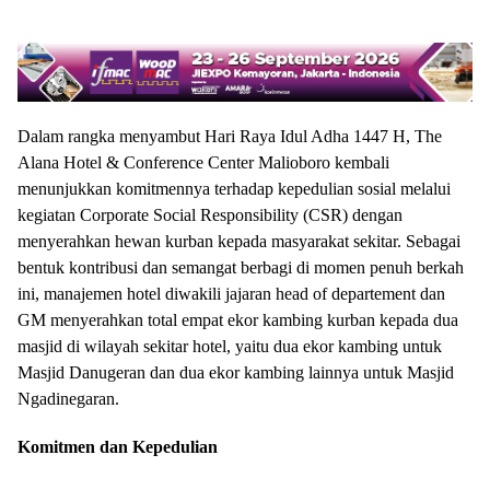
Dalam rangka menyambut Hari Raya Idul Adha 1447 H, The
Alana Hotel & Conference Center Malioboro kembali
menunjukkan komitmennya terhadap kepedulian sosial melalui
kegiatan Corporate Social Responsibility (CSR) dengan
menyerahkan hewan kurban kepada masyarakat sekitar. Sebagai
bentuk kontribusi dan semangat berbagi di momen penuh berkah
ini, manajemen hotel diwakili jajaran head of departement dan
GM menyerahkan total empat ekor kambing kurban kepada dua
masjid di wilayah sekitar hotel, yaitu dua ekor kambing untuk
Masjid Danugeran dan dua ekor kambing lainnya untuk Masjid
Ngadinegaran.
Komitmen dan Kepedulian