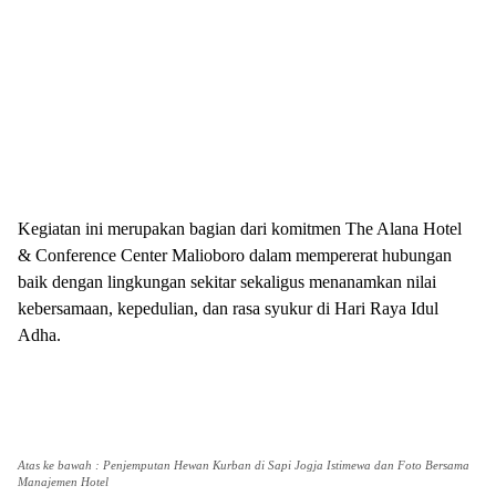
Kegiatan ini merupakan bagian dari komitmen The Alana Hotel
& Conference Center Malioboro dalam mempererat hubungan
baik dengan lingkungan sekitar sekaligus menanamkan nilai
kebersamaan, kepedulian, dan rasa syukur di Hari Raya Idul
Adha.
Atas ke bawah : Penjemputan Hewan Kurban di Sapi Jogja Istimewa dan Foto Bersama
Manajemen Hotel