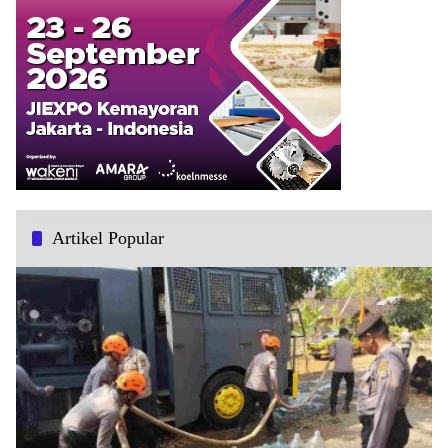
Artikel Popular