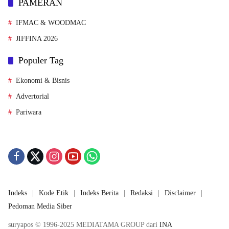
PAMERAN
IFMAC & WOODMAC
JIFFINA 2026
Populer Tag
Ekonomi & Bisnis
Advertorial
Pariwara
Indeks
Kode Etik
Indeks Berita
Redaksi
Disclaimer
Pedoman Media Siber
suryapos © 1996-2025 MEDIATAMA GROUP dari
INA