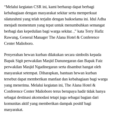
“Melalui kegiatan CSR ini, kami berharap dapat berbagi
kebahagiaan dengan masyarakat sekitar serta memperkuat
silaturahmi yang telah terjalin dengan baikselama ini. Idul Adha
menjadi momentum yang tepat untuk menumbuhkan semangat
berbagi dan kepedulian bagi warga sekitar. ,” kata Terry Hafiz
Rawung, General Manager The Alana Hotel & Conference
Center Malioboro.
Penyerahan hewan kurban dilakukan secara simbolis kepada
Bapak Sigit perwakilan Masjid Danunegaran dan Bapak Faiz
perwakilan Masjid Ngadinegaran serta disambut hangat oleh
masyarakat setempat. Diharapkan, bantuan hewan kurban
tersebut dapat memberikan manfaat dan kebahagiaan bagi warga
yang menerima. Melalui kegiatan ini, The Alana Hotel &
Conference Center Malioboro terus berupaya hadir tidak hanya
sebagai destinasi akomodasi tetapi juga sebagai bagian dari
komunitas aktif yang memberikan dampak positif bagi
masyarakat.