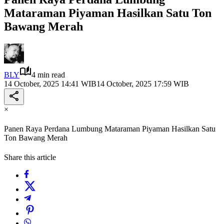
Mataraman Piyaman Hasilkan Satu Ton
Bawang Merah
BLY
4 min read
14 October, 2025 14:41 WIB
14 October, 2025 17:59 WIB
×
Panen Raya Perdana Lumbung Mataraman Piyaman Hasilkan Satu
Ton Bawang Merah
Share this article