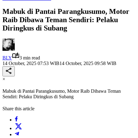
Mabuk di Pantai Parangkusumo, Motor
Raib Dibawa Teman Sendiri: Pelaku
Diringkus di Subang
BLY
3 min read
14 October, 2025 07:53 WIB
14 October, 2025 09:58 WIB
×
Mabuk di Pantai Parangkusumo, Motor Raib Dibawa Teman
Sendiri: Pelaku Diringkus di Subang
Share this article