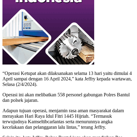
“Operasi Ketupat akan dilaksanakan selama 13 hari yaitu dimulai 4
April sampai dengan 16 April 2024,” kata Jeffry kepada wartawan,
Selasa (2/4/2024).
Operasi ini akan melibatkan 558 personel gabungan Polres Bantul
dan polsek jajaran.
Adapun tujuan operasi, menjamin rasa aman masyarakat dalam
merayakan Hari Raya Idul Fitri 1445 Hijriah. “Termasuk
terwujudnya Kamseltibcarlantas serta menurunnya angka
kecelakaan dan pelanggaran lalu lintas,” terang Jeffry.