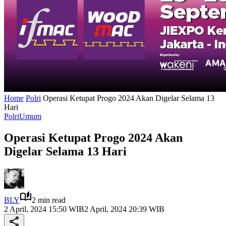
Home
Polri
Operasi Ketupat Progo 2024 Akan Digelar Selama 13
Hari
Polri
Umum
Operasi Ketupat Progo 2024 Akan
Digelar Selama 13 Hari
BLY
2 min read
2 April, 2024 15:50 WIB
2 April, 2024 20:39 WIB