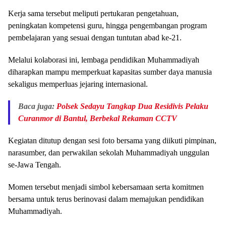
Kerja sama tersebut meliputi pertukaran pengetahuan,
peningkatan kompetensi guru, hingga pengembangan program
pembelajaran yang sesuai dengan tuntutan abad ke-21.
Melalui kolaborasi ini, lembaga pendidikan Muhammadiyah
diharapkan mampu memperkuat kapasitas sumber daya manusia
sekaligus memperluas jejaring internasional.
Baca juga:
Polsek Sedayu Tangkap Dua Residivis Pelaku
Curanmor di Bantul, Berbekal Rekaman CCTV
Kegiatan ditutup dengan sesi foto bersama yang diikuti pimpinan,
narasumber, dan perwakilan sekolah Muhammadiyah unggulan
se-Jawa Tengah.
Momen tersebut menjadi simbol kebersamaan serta komitmen
bersama untuk terus berinovasi dalam memajukan pendidikan
Muhammadiyah.