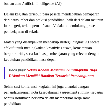
buatan atau Artificial Intelligence (AI).
Dalam kegiatan tersebut, para peserta mendapatkan pemaparan
dari narasumber dan praktisi pendidikan, baik dari dalam maupun
luar negeri, terkait pemanfaatan AI dalam mendukung proses
pembelajaran di sekolah.
Materi yang disampaikan mencakup strategi integrasi AI secara
efektif untuk meningkatkan kreativitas siswa, kemampuan
berpikir kritis, serta kualitas pembelajaran yang relevan dengan
kebutuhan pendidikan masa depan.
Baca juga:
Selain Kodam Mataram, Gunungkidul Juga
Disiapkan Memiliki Batalion Teritorial Pembangunan
Selain sesi konferensi, kegiatan ini juga ditandai dengan
penandatanganan nota kesepahaman (agreement signing) sebagai
bentuk komitmen bersama dalam memperluas kerja sama
pendidikan.