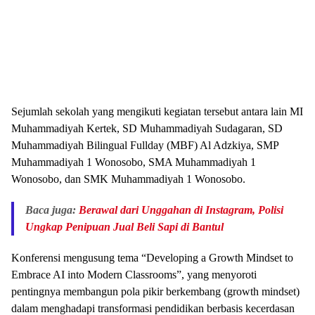
Sejumlah sekolah yang mengikuti kegiatan tersebut antara lain MI
Muhammadiyah Kertek, SD Muhammadiyah Sudagaran, SD
Muhammadiyah Bilingual Fullday (MBF) Al Adzkiya, SMP
Muhammadiyah 1 Wonosobo, SMA Muhammadiyah 1
Wonosobo, dan SMK Muhammadiyah 1 Wonosobo.
Baca juga:
Berawal dari Unggahan di Instagram, Polisi
Ungkap Penipuan Jual Beli Sapi di Bantul
Konferensi mengusung tema “Developing a Growth Mindset to
Embrace AI into Modern Classrooms”, yang menyoroti
pentingnya membangun pola pikir berkembang (growth mindset)
dalam menghadapi transformasi pendidikan berbasis kecerdasan