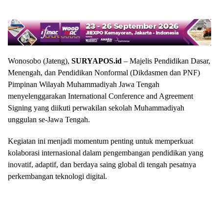
Wonosobo (Jateng),
SURYAPOS.id
– Majelis Pendidikan Dasar,
Menengah, dan Pendidikan Nonformal (Dikdasmen dan PNF)
Pimpinan Wilayah Muhammadiyah Jawa Tengah
menyelenggarakan International Conference and Agreement
Signing yang diikuti perwakilan sekolah Muhammadiyah
unggulan se-Jawa Tengah.
Kegiatan ini menjadi momentum penting untuk memperkuat
kolaborasi internasional dalam pengembangan pendidikan yang
inovatif, adaptif, dan berdaya saing global di tengah pesatnya
perkembangan teknologi digital.