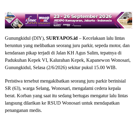
Gunungkidul (DIY),
SURYAPOS.id
– Kecelakaan lalu lintas
beruntun yang melibatkan seorang juru parkir, sepeda motor, dan
kendaraan pikap terjadi di Jalan KH Agus Salim, tepatnya di
Padukuhan Kepek VI, Kalurahan Kepek, Kapanewon Wonosari,
Gunungkidul, Selasa (2/6/2026) sekitar pukul 15.00 WIB.
Peristiwa tersebut mengakibatkan seorang juru parkir berinisial
SR (63), warga Selang, Wonosari, mengalami cedera kepala
berat. Korban yang saat itu sedang bertugas mengatur lalu lintas
langsung dilarikan ke RSUD Wonosari untuk mendapatkan
penanganan medis.