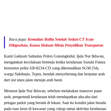
Baca juga:
Kematian Balita Setelah Sedasi CT Scan
Dilaporkan, Kuasa Hukum Minta Penyidikan Transparan
Kanit Gakkum Satlantas Polres Gunungkidul, Ipda Nur Ikhwan,
mengatakan kecelakaan bermula ketika kendaraan Suzuki Futura
bernomor polisi AB-8234-CD yang dikemudikan SGM (54),
warga Sidoharjo, Tepus, hendak menyeberang dan berputar arah
dari sisi utara jalan menuju arah barat.
Menurut Ipda Nur Ikhwan, sebelum melakukan manuver putar
arah, pengemudi kendaraan telah mendapatkan aba-aba dari
petugas parkir yang berada di lokasi. Saat itu kondisi jalan berada
pada ruas lurus di kawasan yang cukup ramai aktivitas kendaraan.