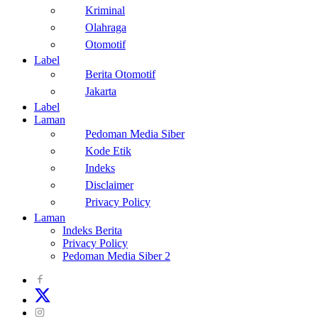
Kriminal
Olahraga
Otomotif
Label
Berita Otomotif
Jakarta
Label
Laman
Pedoman Media Siber
Kode Etik
Indeks
Disclaimer
Privacy Policy
Laman
Indeks Berita
Privacy Policy
Pedoman Media Siber 2