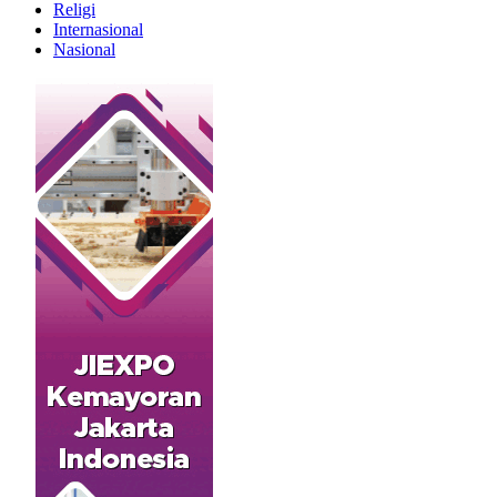
Religi
Internasional
Nasional