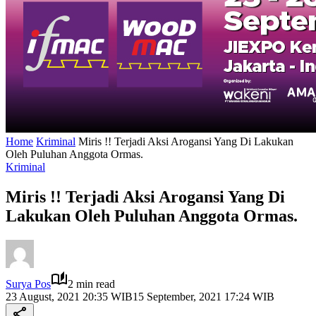
Home
Kriminal
Miris !! Terjadi Aksi Arogansi Yang Di Lakukan
Oleh Puluhan Anggota Ormas.
Kriminal
Miris !! Terjadi Aksi Arogansi Yang Di
Lakukan Oleh Puluhan Anggota Ormas.
Surya Pos
2 min read
23 August, 2021 20:35 WIB
15 September, 2021 17:24 WIB