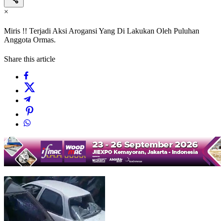
×
Miris !! Terjadi Aksi Arogansi Yang Di Lakukan Oleh Puluhan
Anggota Ormas.
Share this article