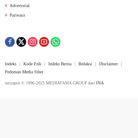
Advertorial
Pariwara
Indeks
Kode Etik
Indeks Berita
Redaksi
Disclaimer
Pedoman Media Siber
suryapos © 1996-2025 MEDIATAMA GROUP dari
INA