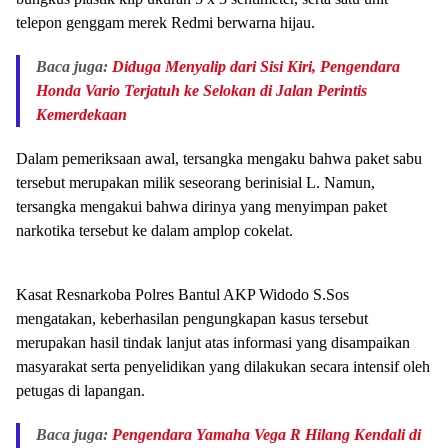
telepon genggam merek Redmi berwarna hijau.
Baca juga:
Diduga Menyalip dari Sisi Kiri, Pengendara
Honda Vario Terjatuh ke Selokan di Jalan Perintis
Kemerdekaan
Dalam pemeriksaan awal, tersangka mengaku bahwa paket sabu
tersebut merupakan milik seseorang berinisial L. Namun,
tersangka mengakui bahwa dirinya yang menyimpan paket
narkotika tersebut ke dalam amplop cokelat.
Kasat Resnarkoba Polres Bantul AKP Widodo S.Sos
mengatakan, keberhasilan pengungkapan kasus tersebut
merupakan hasil tindak lanjut atas informasi yang disampaikan
masyarakat serta penyelidikan yang dilakukan secara intensif oleh
petugas di lapangan.
Baca juga:
Pengendara Yamaha Vega R Hilang Kendali di