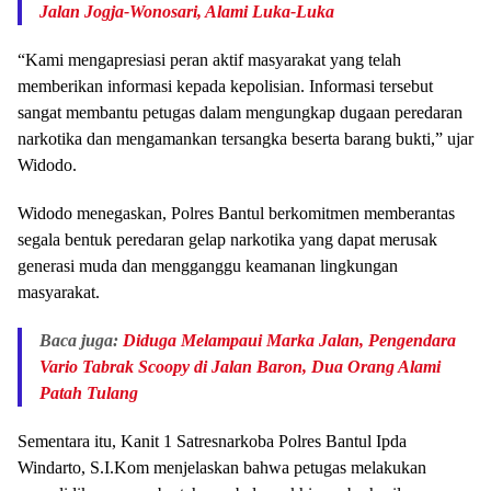
Jalan Jogja-Wonosari, Alami Luka-Luka
“Kami mengapresiasi peran aktif masyarakat yang telah
memberikan informasi kepada kepolisian. Informasi tersebut
sangat membantu petugas dalam mengungkap dugaan peredaran
narkotika dan mengamankan tersangka beserta barang bukti,” ujar
Widodo.
Widodo menegaskan, Polres Bantul berkomitmen memberantas
segala bentuk peredaran gelap narkotika yang dapat merusak
generasi muda dan mengganggu keamanan lingkungan
masyarakat.
Baca juga:
Diduga Melampaui Marka Jalan, Pengendara
Vario Tabrak Scoopy di Jalan Baron, Dua Orang Alami
Patah Tulang
Sementara itu, Kanit 1 Satresnarkoba Polres Bantul Ipda
Windarto, S.I.Kom menjelaskan bahwa petugas melakukan