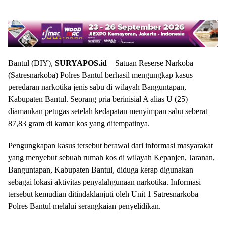
Bantul (DIY),
SURYAPOS.id
– Satuan Reserse Narkoba
(Satresnarkoba) Polres Bantul berhasil mengungkap kasus
peredaran narkotika jenis sabu di wilayah Banguntapan,
Kabupaten Bantul. Seorang pria berinisial A alias U (25)
diamankan petugas setelah kedapatan menyimpan sabu seberat
87,83 gram di kamar kos yang ditempatinya.
Pengungkapan kasus tersebut berawal dari informasi masyarakat
yang menyebut sebuah rumah kos di wilayah Kepanjen, Jaranan,
Banguntapan, Kabupaten Bantul, diduga kerap digunakan
sebagai lokasi aktivitas penyalahgunaan narkotika. Informasi
tersebut kemudian ditindaklanjuti oleh Unit 1 Satresnarkoba
Polres Bantul melalui serangkaian penyelidikan.