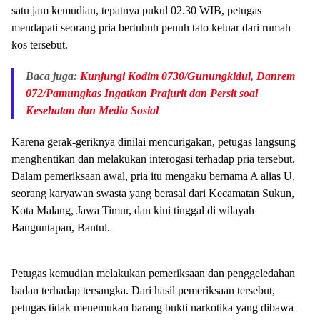
satu jam kemudian, tepatnya pukul 02.30 WIB, petugas
mendapati seorang pria bertubuh penuh tato keluar dari rumah
kos tersebut.
Baca juga:
Kunjungi Kodim 0730/Gunungkidul, Danrem
072/Pamungkas Ingatkan Prajurit dan Persit soal
Kesehatan dan Media Sosial
Karena gerak-geriknya dinilai mencurigakan, petugas langsung
menghentikan dan melakukan interogasi terhadap pria tersebut.
Dalam pemeriksaan awal, pria itu mengaku bernama A alias U,
seorang karyawan swasta yang berasal dari Kecamatan Sukun,
Kota Malang, Jawa Timur, dan kini tinggal di wilayah
Banguntapan, Bantul.
Petugas kemudian melakukan pemeriksaan dan penggeledahan
badan terhadap tersangka. Dari hasil pemeriksaan tersebut,
petugas tidak menemukan barang bukti narkotika yang dibawa