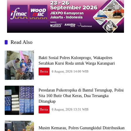
Read Also
Bakti Sosial Polres Kulonprogo, Wakapolres
Serahkan Kursi Roda untuk Warga Karangsari
Berita
6 August, 2026 14:00 WIB
Peredaran Psikotropika di Bantul Terungkap, Polisi
Sita 160 Butir Obat Keras, Dua Tersangka
Ditangkap
Berita
6 August, 2026 13:31 WIB
Musim Kemarau, Polres Gunungkidul Distribusikan