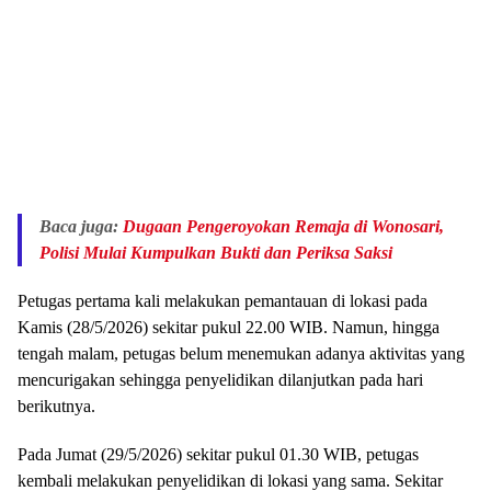
Baca juga:
Dugaan Pengeroyokan Remaja di Wonosari,
Polisi Mulai Kumpulkan Bukti dan Periksa Saksi
Petugas pertama kali melakukan pemantauan di lokasi pada
Kamis (28/5/2026) sekitar pukul 22.00 WIB. Namun, hingga
tengah malam, petugas belum menemukan adanya aktivitas yang
mencurigakan sehingga penyelidikan dilanjutkan pada hari
berikutnya.
Pada Jumat (29/5/2026) sekitar pukul 01.30 WIB, petugas
kembali melakukan penyelidikan di lokasi yang sama. Sekitar