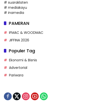
# suaraklaten
# mediakayu
# inamedia
PAMERAN
IFMAC & WOODMAC
JIFFINA 2026
Populer Tag
Ekonomi & Bisnis
Advertorial
Pariwara