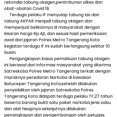
rekondisi tabung oksigen,penimbunan alkes dan
obat-obatan Covid 19.
Terduga pelaku IF menyulap tabung las dan
tabung AKPAR menjadi tabung oksigen dan
memperjual belikannya di masyarakat dengan
kisaran harga Rp.4jt, dan sesuai hasil pemeriksaan
awal dari jajaran Polres Metro Tangerang Kota
kegiatan terduga IF ini sudah berlangsung sekitar 10
bulan.
Pengungkapan kasus pemalsuan tabung oksigen
ini berawal dari informasi masyarakat yang diterima
Satreskoba Polres Metro Tangerang terkait dengan
maraknya peredaran Narkoba di kawasan
Batuceper Tangerang Kota,setelah dilakukan
penyelidikan oleh jajaran Satreskoba Polres
Tangerang Kota didapati terduga pelaku TF,27 tahun
beserta barang bukti satu paket narkoba jenis sabu
dan alat hisapnya selanjutnya dilakukan
penangkapan dan pengembangan oleh petugas.