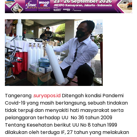
Tangerang .
suryapos.id
Ditengah kondisi Pandemi
Covid-19 yang masih berlangsung, sebuah tindakan
tidak terpuji dan menyakiti hati masyarakat serta
pelanggaran terhadap UU No 36 tahun 2009
Tentang Kesehatan berikut UU No 8 tahun 1999
dilakukan oleh terduga IF, 27 tahun yang melakukan