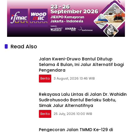
Vendor yang Sama
Read Also
Jalan Kweni-Druwo Bantul Ditutup
Selama 4 Bulan, Ini Jalur Alternatif bagi
Pengendara
Berita
3 August, 2026 13:46 WIB
Rekayasa Lalu Lintas di Jalan Dr. Wahidin
Sudirohusodo Bantul Berlaku Sabtu,
Simak Jalur Alternatifnya
Berita
25 July, 2026 10:00 WIB
Pengecoran Jalan TMMD Ke-129 di