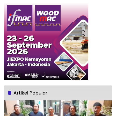
Artikel Popular