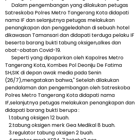
Dalam pengembangan yang dilakukan petugas
Satreskoba Polres Metro Tangerang Kota didapati
nama IF dan selanjutnya petugas melakukan
penangkapan dan penggeledahan di sebuah hotel
dikawasan Tamansari dan didapati terduga pelaku IF
beserta barang bukti tabung oksigen,alkes dan
obat-obatan Covid-19.
Seperti yang dipaparkan oleh Kapolres Metro
Tangerang Kota, Kombes Pol Deoniju De Fatima
SH,SIK di depan awak media pada Senin
(26/7),mengatakan bahwa," Setelah dilakukan
pendalaman dan pengembangan oleh Satreskoba
Polres Metro Tangerang Kota didapati nama
IF,selanjutnya petugas melakukan penangkapan dan
didapati barang bukti berupa :
1.tabung oksigen 12 buah.
2.tabung oksigen merk Gea Medikal 8 buah.
3.regulator tabung oksigen 2 buah.