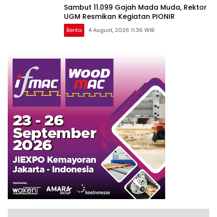
Sambut 11.099 Gajah Mada Muda, Rektor
UGM Resmikan Kegiatan PIONIR
Berita
4 August, 2026 11:36 WIB