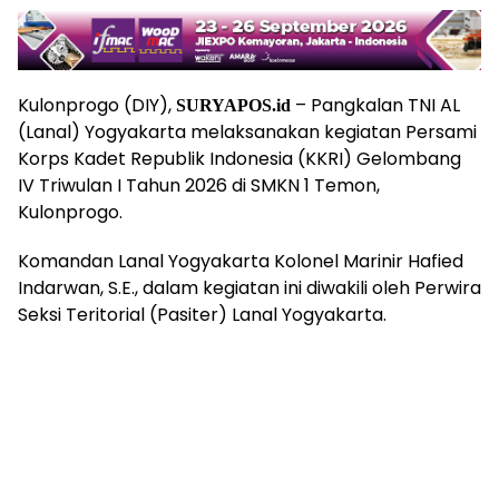
Kulonprogo (DIY),
– Pangkalan TNI AL
SURYAPOS.id
(Lanal) Yogyakarta melaksanakan kegiatan Persami
Korps Kadet Republik Indonesia (KKRI) Gelombang
IV Triwulan I Tahun 2026 di SMKN 1 Temon,
Kulonprogo.
Komandan Lanal Yogyakarta Kolonel Marinir Hafied
Indarwan, S.E., dalam kegiatan ini diwakili oleh Perwira
Seksi Teritorial (Pasiter) Lanal Yogyakarta.