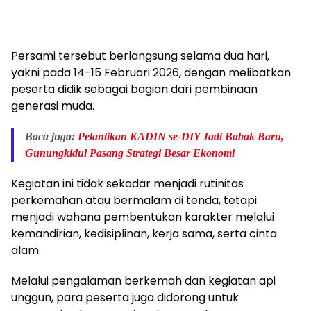
Persami tersebut berlangsung selama dua hari,
yakni pada 14-15 Februari 2026, dengan melibatkan
peserta didik sebagai bagian dari pembinaan
generasi muda.
Baca juga:
Pelantikan KADIN se-DIY Jadi Babak Baru,
Gunungkidul Pasang Strategi Besar Ekonomi
Kegiatan ini tidak sekadar menjadi rutinitas
perkemahan atau bermalam di tenda, tetapi
menjadi wahana pembentukan karakter melalui
kemandirian, kedisiplinan, kerja sama, serta cinta
alam.
Melalui pengalaman berkemah dan kegiatan api
unggun, para peserta juga didorong untuk