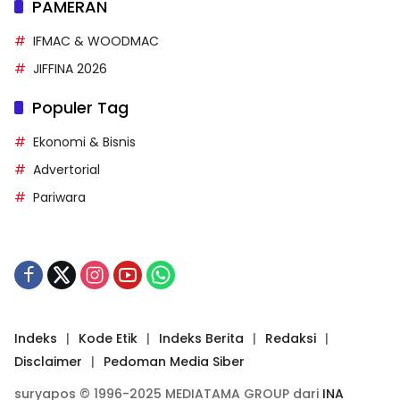
PAMERAN
IFMAC & WOODMAC
JIFFINA 2026
Populer Tag
Ekonomi & Bisnis
Advertorial
Pariwara
Indeks
Kode Etik
Indeks Berita
Redaksi
Disclaimer
Pedoman Media Siber
suryapos © 1996-2025 MEDIATAMA GROUP dari
INA