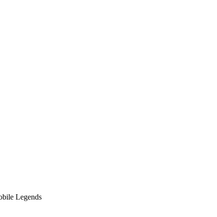
bile Legends