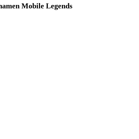
rnamen Mobile Legends