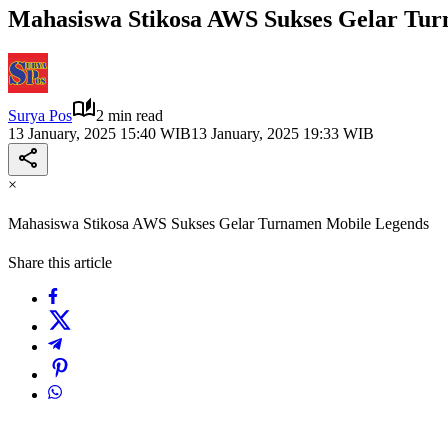
Mahasiswa Stikosa AWS Sukses Gelar Tu
Surya Pos
2 min read
13 January, 2025 15:40 WIB
13 January, 2025 19:33 WIB
×
Mahasiswa Stikosa AWS Sukses Gelar Turnamen Mobile Legends
Share this article