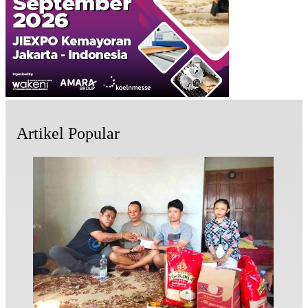
Artikel Popular