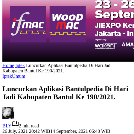
Home
Iptek
Luncurkan Aplikasi Bantulpedia Di Hari Jadi
Kabupaten Bantul Ke 190/2021.
Iptek
Umum
Luncurkan Aplikasi Bantulpedia Di Hari
Jadi Kabupaten Bantul Ke 190/2021.
BLY
2 min read
26 July, 2021 20:42 WIB
14 September, 2021 06:48 WIB