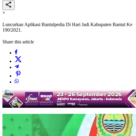
×
Luncurkan Aplikasi Bantulpedia Di Hari Jadi Kabupaten Bantul Ke
190/2021.
Share this article