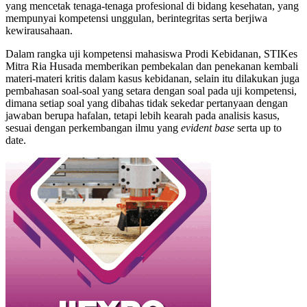
yang mencetak tenaga-tenaga profesional di bidang kesehatan, yang
mempunyai kompetensi unggulan, berintegritas serta berjiwa
kewirausahaan.
Dalam rangka uji kompetensi mahasiswa Prodi Kebidanan, STIKes
Mitra Ria Husada memberikan pembekalan dan penekanan kembali
materi-materi kritis dalam kasus kebidanan, selain itu dilakukan juga
pembahasan soal-soal yang setara dengan soal pada uji kompetensi,
dimana setiap soal yang dibahas tidak sekedar pertanyaan dengan
jawaban berupa hafalan, tetapi lebih kearah pada analisis kasus,
sesuai dengan perkembangan ilmu yang
evident
base
serta up to
date.