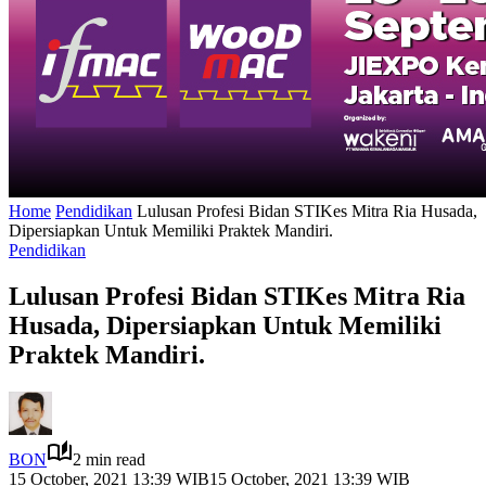
Home
Pendidikan
Lulusan Profesi Bidan STIKes Mitra Ria Husada,
Dipersiapkan Untuk Memiliki Praktek Mandiri.
Pendidikan
Lulusan Profesi Bidan STIKes Mitra Ria
Husada, Dipersiapkan Untuk Memiliki
Praktek Mandiri.
BON
2 min read
15 October, 2021 13:39 WIB
15 October, 2021 13:39 WIB