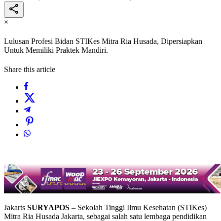
×
Lulusan Profesi Bidan STIKes Mitra Ria Husada, Dipersiapkan
Untuk Memiliki Praktek Mandiri.
Share this article
Jakarts
SURYAPOS
– Sekolah Tinggi Ilmu Kesehatan (STIKes)
Mitra Ria Husada Jakarta, sebagai salah satu lembaga pendidikan