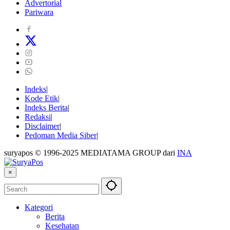
Advertorial
Pariwara
Indeks
Kode Etik
Indeks Berita
Redaksi
Disclaimer
Pedoman Media Siber
suryapos © 1996-2025 MEDIATAMA GROUP dari
INA
×
Kategori
Berita
Kesehatan