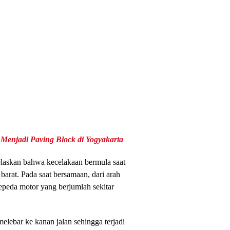
Menjadi Paving Block di Yogyakarta
laskan bahwa kecelakaan bermula saat
barat. Pada saat bersamaan, dari arah
peda motor yang berjumlah sekitar
lebar ke kanan jalan sehingga terjadi