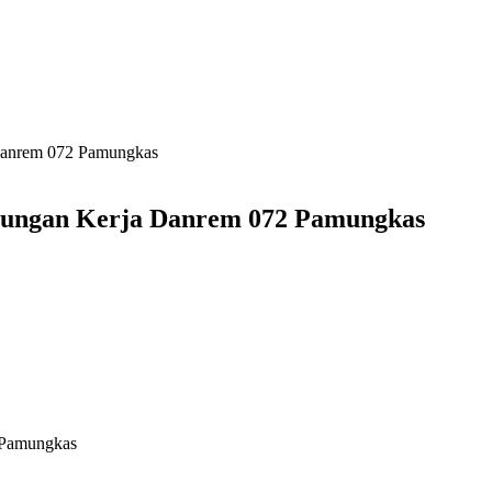
Danrem 072 Pamungkas
ungan Kerja Danrem 072 Pamungkas
 Pamungkas