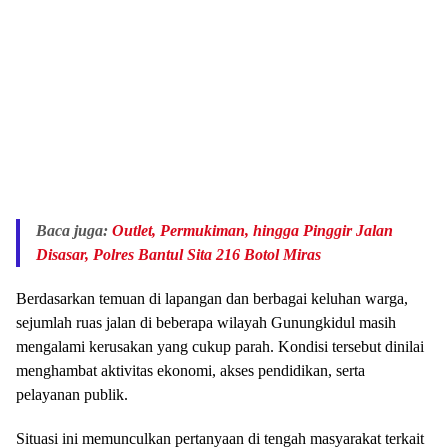
Baca juga:
Outlet, Permukiman, hingga Pinggir Jalan
Disasar, Polres Bantul Sita 216 Botol Miras
Berdasarkan temuan di lapangan dan berbagai keluhan warga,
sejumlah ruas jalan di beberapa wilayah Gunungkidul masih
mengalami kerusakan yang cukup parah. Kondisi tersebut dinilai
menghambat aktivitas ekonomi, akses pendidikan, serta
pelayanan publik.
Situasi ini memunculkan pertanyaan di tengah masyarakat terkait