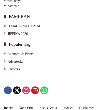
PAMERAN
IFMAC & WOODMAC
JIFFINA 2026
Populer Tag
Ekonomi & Bisnis
Advertorial
Pariwara
Indeks
Kode Etik
Indeks Berita
Redaksi
Disclaimer
Pedoman Media Siber