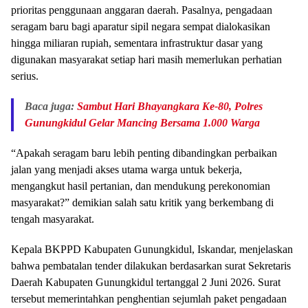
prioritas penggunaan anggaran daerah. Pasalnya, pengadaan
seragam baru bagi aparatur sipil negara sempat dialokasikan
hingga miliaran rupiah, sementara infrastruktur dasar yang
digunakan masyarakat setiap hari masih memerlukan perhatian
serius.
Baca juga:
Sambut Hari Bhayangkara Ke-80, Polres
Gunungkidul Gelar Mancing Bersama 1.000 Warga
“Apakah seragam baru lebih penting dibandingkan perbaikan
jalan yang menjadi akses utama warga untuk bekerja,
mengangkut hasil pertanian, dan mendukung perekonomian
masyarakat?” demikian salah satu kritik yang berkembang di
tengah masyarakat.
Kepala BKPPD Kabupaten Gunungkidul, Iskandar, menjelaskan
bahwa pembatalan tender dilakukan berdasarkan surat Sekretaris
Daerah Kabupaten Gunungkidul tertanggal 2 Juni 2026. Surat
tersebut memerintahkan penghentian sejumlah paket pengadaan