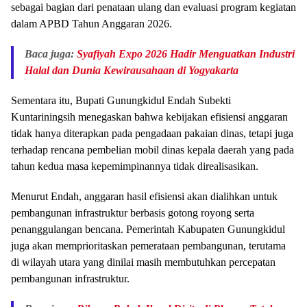
sebagai bagian dari penataan ulang dan evaluasi program kegiatan
dalam APBD Tahun Anggaran 2026.
Baca juga:
Syafiyah Expo 2026 Hadir Menguatkan Industri
Halal dan Dunia Kewirausahaan di Yogyakarta
Sementara itu, Bupati Gunungkidul Endah Subekti
Kuntariningsih menegaskan bahwa kebijakan efisiensi anggaran
tidak hanya diterapkan pada pengadaan pakaian dinas, tetapi juga
terhadap rencana pembelian mobil dinas kepala daerah yang pada
tahun kedua masa kepemimpinannya tidak direalisasikan.
Menurut Endah, anggaran hasil efisiensi akan dialihkan untuk
pembangunan infrastruktur berbasis gotong royong serta
penanggulangan bencana. Pemerintah Kabupaten Gunungkidul
juga akan memprioritaskan pemerataan pembangunan, terutama
di wilayah utara yang dinilai masih membutuhkan percepatan
pembangunan infrastruktur.