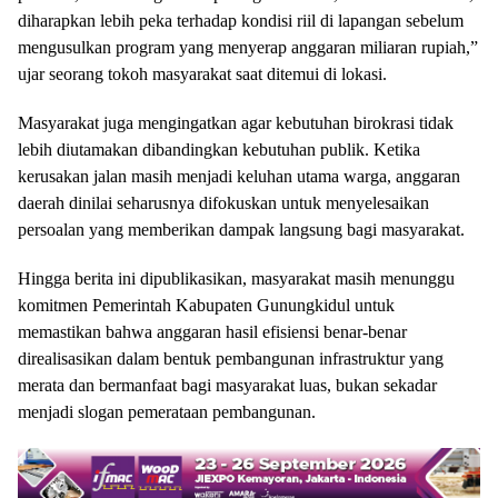
diharapkan lebih peka terhadap kondisi riil di lapangan sebelum
mengusulkan program yang menyerap anggaran miliaran rupiah,”
ujar seorang tokoh masyarakat saat ditemui di lokasi.
Masyarakat juga mengingatkan agar kebutuhan birokrasi tidak
lebih diutamakan dibandingkan kebutuhan publik. Ketika
kerusakan jalan masih menjadi keluhan utama warga, anggaran
daerah dinilai seharusnya difokuskan untuk menyelesaikan
persoalan yang memberikan dampak langsung bagi masyarakat.
Hingga berita ini dipublikasikan, masyarakat masih menunggu
komitmen Pemerintah Kabupaten Gunungkidul untuk
memastikan bahwa anggaran hasil efisiensi benar-benar
direalisasikan dalam bentuk pembangunan infrastruktur yang
merata dan bermanfaat bagi masyarakat luas, bukan sekadar
menjadi slogan pemerataan pembangunan.