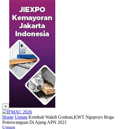
×
Home
Umum
Kembali Wakili Godean,KWT Ngupoyo Boga
Potrowangsan Di Ajang APN 2021
Umum