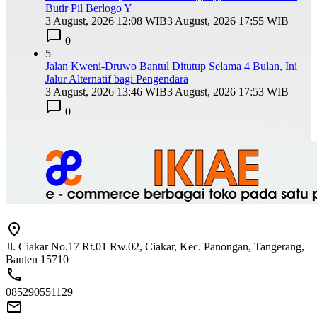
Butir Pil Berlogo Y
3 August, 2026 12:08 WIB
3 August, 2026 17:55 WIB
0
5
Jalan Kweni-Druwo Bantul Ditutup Selama 4 Bulan, Ini
Jalur Alternatif bagi Pengendara
3 August, 2026 13:46 WIB
3 August, 2026 17:53 WIB
0
Jl. Ciakar No.17 Rt.01 Rw.02, Ciakar, Kec. Panongan, Tangerang,
Banten 15710
085290551129