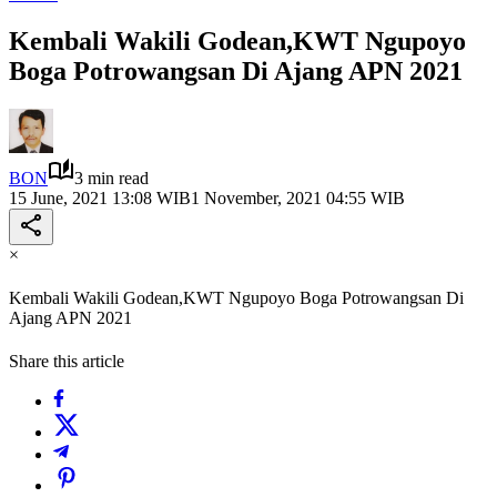
Kembali Wakili Godean,KWT Ngupoyo
Boga Potrowangsan Di Ajang APN 2021
BON
3 min read
15 June, 2021 13:08 WIB
1 November, 2021 04:55 WIB
×
Kembali Wakili Godean,KWT Ngupoyo Boga Potrowangsan Di
Ajang APN 2021
Share this article