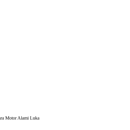
ara Motor Alami Luka