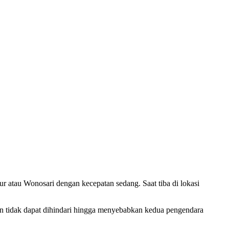
 atau Wonosari dengan kecepatan sedang. Saat tiba di lokasi
un tidak dapat dihindari hingga menyebabkan kedua pengendara