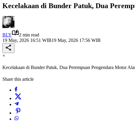
Kecelakaan di Bunder Patuk, Dua Perem
BLY
2 min read
19 May, 2026 16:51 WIB
19 May, 2026 17:56 WIB
×
Kecelakaan di Bunder Patuk, Dua Perempuan Pengendara Motor Al
Share this article