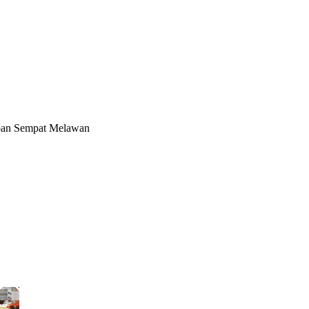
rban Sempat Melawan